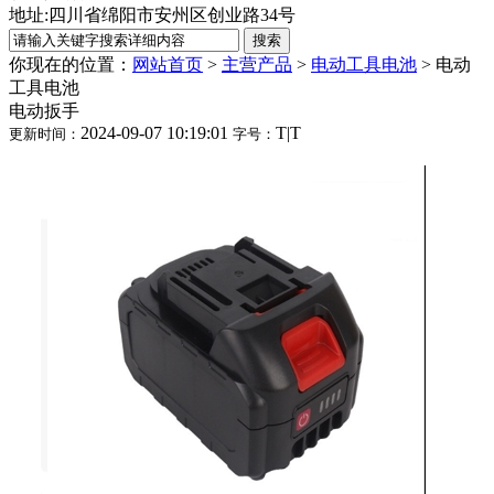
地址:四川省绵阳市安州区创业路34号
你现在的位置：
网站首页
>
主营产品
>
电动工具电池
>
电动
工具电池
电动扳手
2024-09-07 10:19:01
T
|
T
更新时间：
字号：