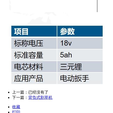
上一篇：已经没有了
下一篇：
背负式割草机
收藏
打印